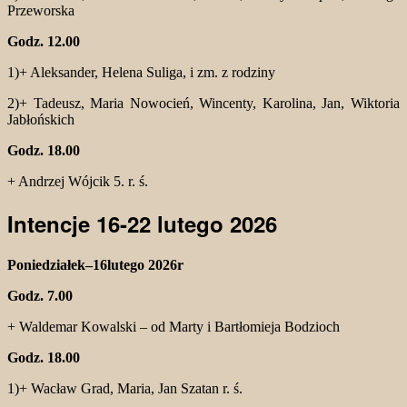
Przeworska
Godz. 12.00
1)+ Aleksander, Helena Suliga, i zm. z rodziny
2)+ Tadeusz, Maria Nowocień, Wincenty, Karolina, Jan, Wiktoria
Jabłońskich
Godz. 18.00
+ Andrzej Wójcik 5. r. ś.
Intencje 16-22 lutego 2026
Poniedziałek–16lutego 2026r
Godz. 7.00
+ Waldemar Kowalski – od Marty i Bartłomieja Bodzioch
Godz. 18.00
1)+ Wacław Grad, Maria, Jan Szatan r. ś.