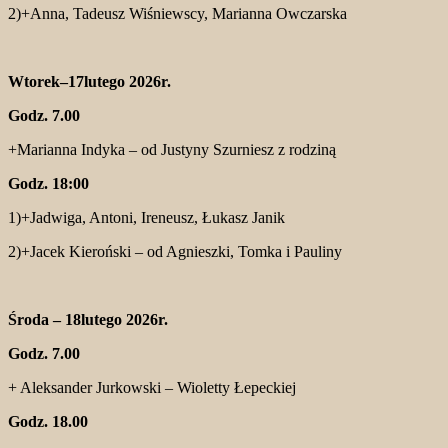
2)+Anna, Tadeusz Wiśniewscy, Marianna Owczarska
Wtorek–17lutego 2026r.
Godz. 7.00
+Marianna Indyka – od Justyny Szurniesz z rodziną
Godz. 18:00
1)+Jadwiga, Antoni, Ireneusz, Łukasz Janik
2)+Jacek Kieroński – od Agnieszki, Tomka i Pauliny
Środa – 18lutego 2026r.
Godz. 7.00
+ Aleksander Jurkowski – Wioletty Łepeckiej
Godz. 18.00