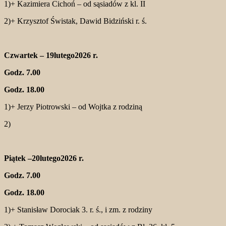
1)+ Kazimiera Cichoń – od sąsiadów z kl. II
2)+ Krzysztof Świstak, Dawid Bidziński r. ś.
Czwartek – 19lutego2026 r.
Godz. 7.00
Godz. 18.00
1)+ Jerzy Piotrowski – od Wojtka z rodziną
2)
Piątek –20lutego2026 r.
Godz. 7.00
Godz. 18.00
1)+ Stanisław Dorociak 3. r. ś., i zm. z rodziny