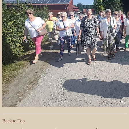
Back to Top