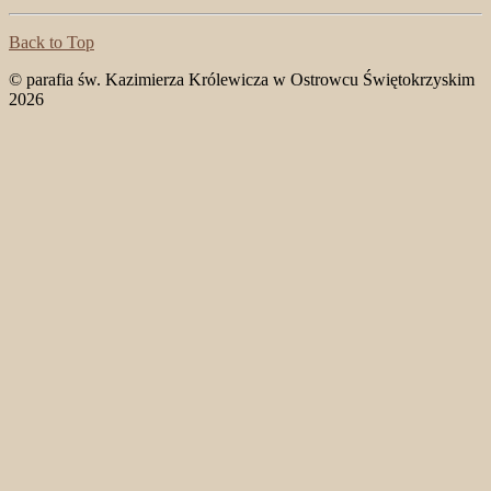
Back to Top
© parafia św. Kazimierza Królewicza w Ostrowcu Świętokrzyskim
2026