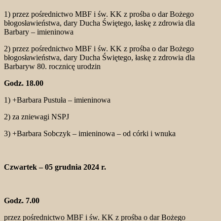
1) przez pośrednictwo MBF i św. KK z prośba o dar Bożego
błogosławieństwa, dary Ducha Świętego, łaskę z zdrowia dla
Barbary – imieninowa
2) przez pośrednictwo MBF i św. KK z prośba o dar Bożego
błogosławieństwa, dary Ducha Świętego, łaskę z zdrowia dla
Barbaryw 80. rocznicę urodzin
Godz. 18.00
1) +Barbara Pustuła – imieninowa
2) za zniewagi NSPJ
3) +Barbara Sobczyk – imieninowa – od córki i wnuka
Czwartek – 05 grudnia 2024 r.
Godz. 7.00
przez pośrednictwo MBF i św. KK z prośba o dar Bożego