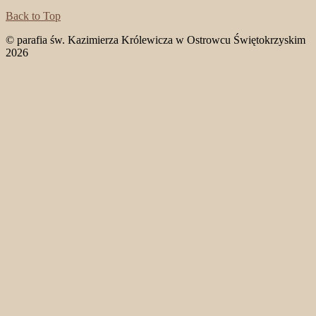
Back to Top
© parafia św. Kazimierza Królewicza w Ostrowcu Świętokrzyskim
2026